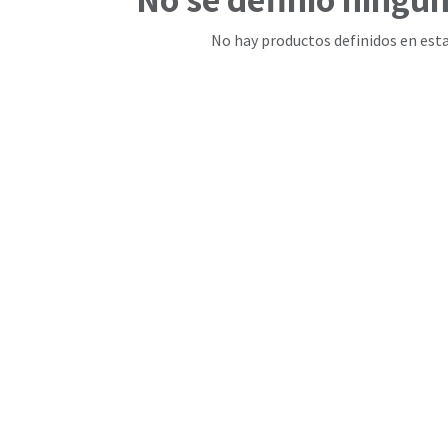
No hay productos definidos en esta