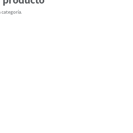
 categoría.